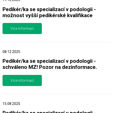
Pedikér/ka se specializací v podologii -
možnost vyšší pedikérské kvalifikace
Více informací
08.12.2025
Pedikér/ka se specializací v podologii -
schváleno MZ! Pozor na dezinformace.
Více informací
15.08.2025