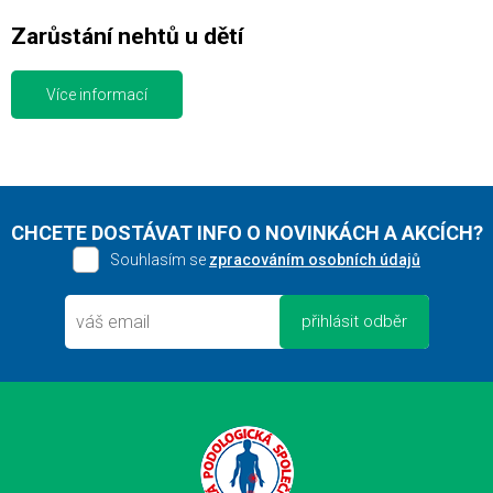
Zarůstání nehtů u dětí
Více informací
CHCETE DOSTÁVAT INFO O NOVINKÁCH A AKCÍCH?
Souhlasím se
zpracováním osobních údajů