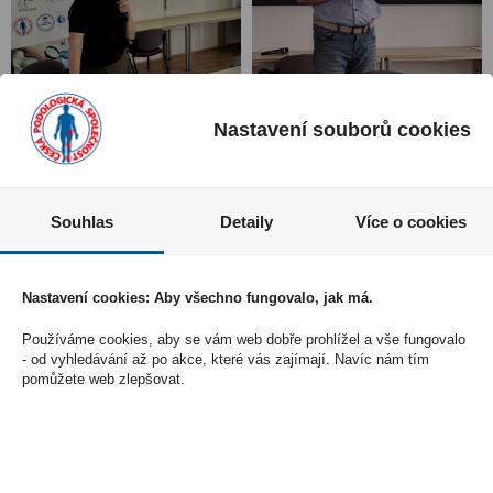
Nastavení souborů cookies
Souhlas
Detaily
Více o cookies
Nastavení cookies: Aby všechno fungovalo, jak má.
Používáme cookies, aby se vám web dobře prohlížel a vše fungovalo
- od vyhledávání až po akce, které vás zajímají. Navíc nám tím
pomůžete web zlepšovat.