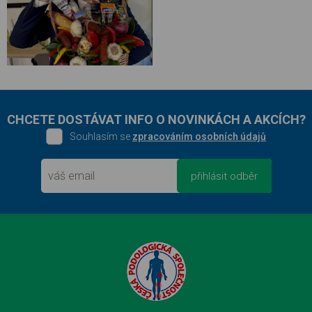
CHCETE DOSTÁVAT INFO O NOVINKÁCH A AKCÍCH?
Souhlasím se
zpracováním osobních údajů