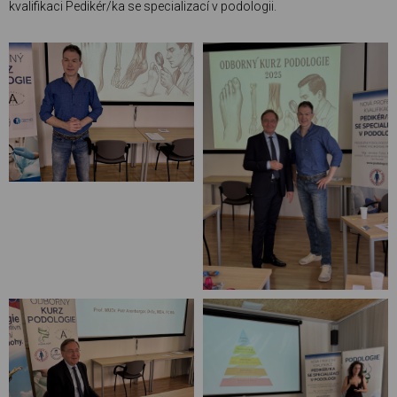
kvalifikaci Pedikér/ka se specializací v podologii.